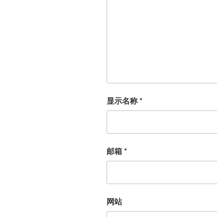
显示名称
*
邮箱
*
网站