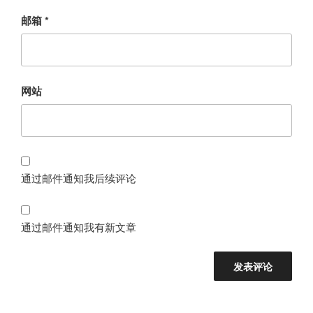
邮箱
*
网站
通过邮件通知我后续评论
通过邮件通知我有新文章