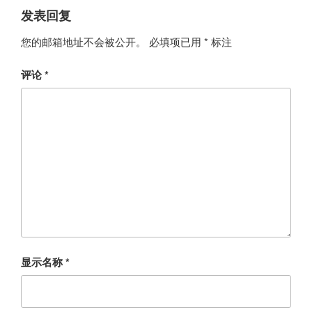
发表回复
您的邮箱地址不会被公开。
必填项已用
*
标注
评论
*
显示名称
*